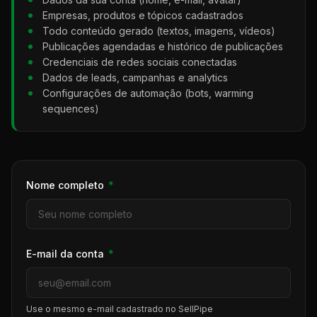
Empresas, produtos e tópicos cadastrados
Todo conteúdo gerado (textos, imagens, vídeos)
Publicações agendadas e histórico de publicações
Credenciais de redes sociais conectadas
Dados de leads, campanhas e analytics
Configurações de automação (bots, warming
sequences)
Nome completo
*
E-mail da conta
*
Use o mesmo e-mail cadastrado no SellPipe