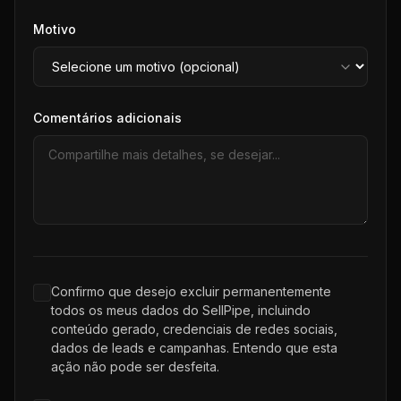
Motivo
Comentários adicionais
Confirmo que desejo excluir permanentemente
todos os meus dados do SellPipe, incluindo
conteúdo gerado, credenciais de redes sociais,
dados de leads e campanhas. Entendo que esta
ação não pode ser desfeita.